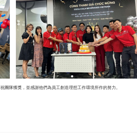
慶祝團隊獲獎，並感謝他們為員工創造理想工作環境所作的努力。